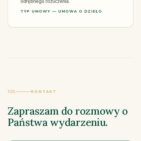
odrębnego rozliczenia.
TYP UMOWY — UMOWA O DZIEŁO
VIII.
KONTAKT
Zapraszam do rozmowy o
Państwa wydarzeniu.