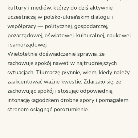
kultury i mediów, którzy do dziś aktywnie
uczestniczą w polsko-ukraińskim dialogu i
współpracy — politycznej, gospodarczej,
pozarządowej, oświatowej, kulturalnej, naukowej
i samorządowej.
Wieloletnie doświadczenie sprawia, że
zachowuję spokój nawet w najtrudniejszych
sytuacjach. Tłumaczę płynnie, wiem, kiedy należy
zaakcentować ważne kwestie. Zdarzało się, że
zachowując spokój i stosując odpowiednią
intonację łagodziłem drobne spory i pomagałem
stronom osiągnąć porozumienie.