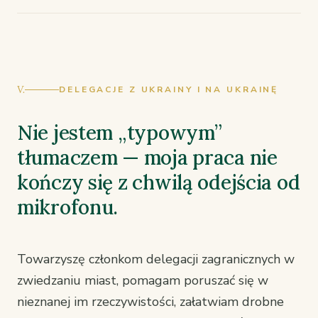
V.
DELEGACJE Z UKRAINY I NA UKRAINĘ
Nie jestem „typowym”
tłumaczem — moja praca nie
kończy się z chwilą odejścia od
mikrofonu.
Towarzyszę członkom delegacji zagranicznych w
zwiedzaniu miast, pomagam poruszać się w
nieznanej im rzeczywistości, załatwiam drobne