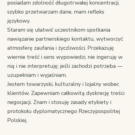
posiadam zdolność długotrwałej koncentracji,
szybko przetwarzam dane, mam refleks
językowy.
Staram się ułatwić uczestnikom spotkania
nawiązanie partnerskiego kontaktu, wytworzyć
atmosferę zaufania i życzliwości. Przekazuję
wiernie treść i sens wypowiedzi, nie ingeruję w
nią i nie interpretuję; jeśli zachodzi potrzeba —
uzupełniam i wyjaśniam.
Jestem towarzyski, kulturalny i lojalny wobec
klientów. Zapewniam całkowitą dyskrecję treści
negocjacji. Znam i stosuję zasady etykiety i
protokołu dyplomatycznego Rzeczypospolitej
Polskiej.