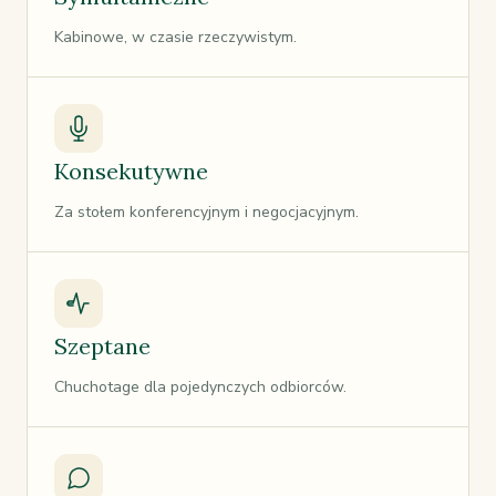
Kabinowe, w czasie rzeczywistym.
Konsekutywne
Za stołem konferencyjnym i negocjacyjnym.
Szeptane
Chuchotage dla pojedynczych odbiorców.