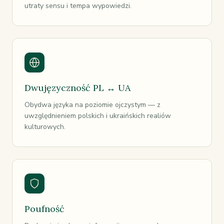
utraty sensu i tempa wypowiedzi.
Dwujęzyczność PL ↔ UA
Obydwa języka na poziomie ojczystym — z
uwzględnieniem polskich i ukraińskich realiów
kulturowych.
Poufność