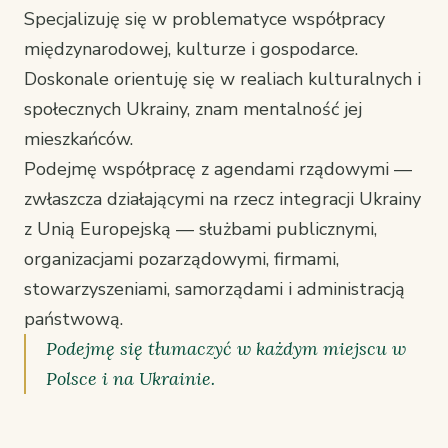
Specjalizuję się w problematyce współpracy
międzynarodowej, kulturze i gospodarce.
Doskonale orientuję się w realiach kulturalnych i
społecznych Ukrainy, znam mentalność jej
mieszkańców.
Podejmę współpracę z agendami rządowymi —
zwłaszcza działającymi na rzecz integracji Ukrainy
z Unią Europejską — służbami publicznymi,
organizacjami pozarządowymi, firmami,
stowarzyszeniami, samorządami i administracją
państwową.
Podejmę się tłumaczyć w każdym miejscu w
Polsce i na Ukrainie.