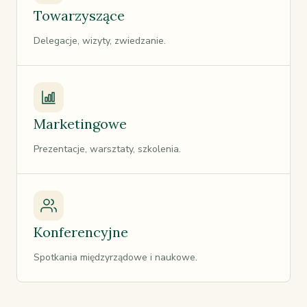
Towarzyszące
Delegacje, wizyty, zwiedzanie.
Marketingowe
Prezentacje, warsztaty, szkolenia.
Konferencyjne
Spotkania międzyrządowe i naukowe.