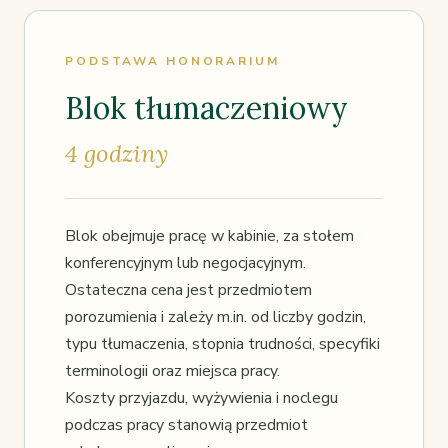
PODSTAWA HONORARIUM
Blok tłumaczeniowy
4 godziny
Blok obejmuje pracę w kabinie, za stołem
konferencyjnym lub negocjacyjnym.
Ostateczna cena jest przedmiotem
porozumienia i zależy m.in. od liczby godzin,
typu tłumaczenia, stopnia trudności, specyfiki
terminologii oraz miejsca pracy.
Koszty przyjazdu, wyżywienia i noclegu
podczas pracy stanowią przedmiot