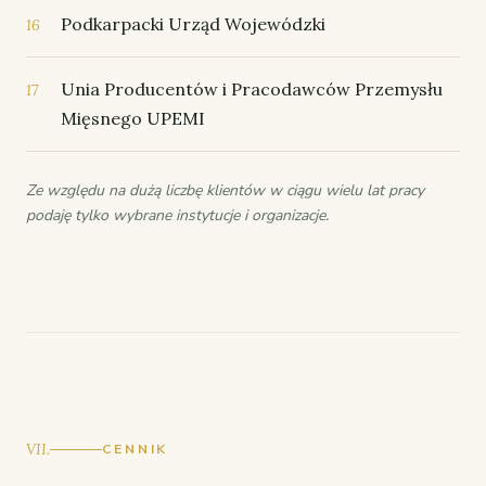
Podkarpacki Urząd Wojewódzki
16
Unia Producentów i Pracodawców Przemysłu
17
Mięsnego UPEMI
Ze względu na dużą liczbę klientów w ciągu wielu lat pracy
podaję tylko wybrane instytucje i organizacje.
VII.
CENNIK