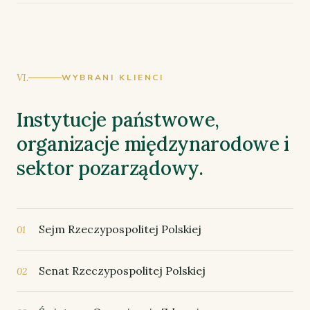
VI.
WYBRANI KLIENCI
Instytucje państwowe,
organizacje międzynarodowe i
sektor pozarządowy.
Sejm Rzeczypospolitej Polskiej
01
Senat Rzeczypospolitej Polskiej
02