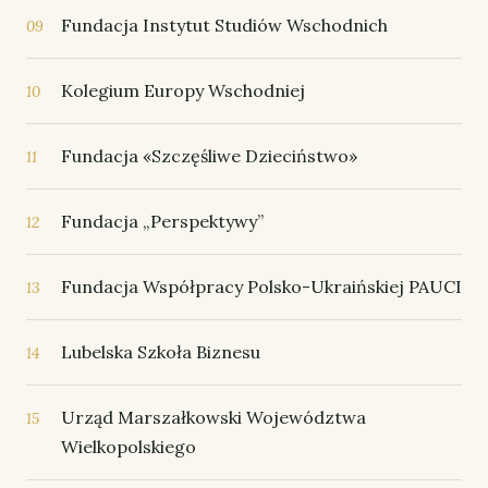
Fundacja Instytut Studiów Wschodnich
09
Kolegium Europy Wschodniej
10
Fundacja «Szczęśliwe Dzieciństwo»
11
Fundacja „Perspektywy”
12
Fundacja Współpracy Polsko-Ukraińskiej PAUCI
13
Lubelska Szkoła Biznesu
14
Urząd Marszałkowski Województwa
15
Wielkopolskiego