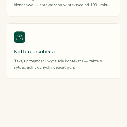
biznesowa — sprawdzona w praktyce od 1991 roku.
Kultura osobista
Takt, uprzejmość i wyczucie kontekstu — także w
sytuacjach trudnych i delikatnych.