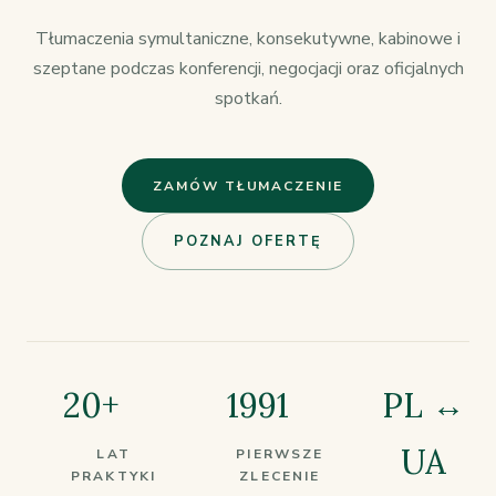
Tłumaczenia symultaniczne, konsekutywne, kabinowe i
szeptane podczas konferencji, negocjacji oraz oficjalnych
spotkań.
ZAMÓW TŁUMACZENIE
POZNAJ OFERTĘ
20+
1991
PL ↔
UA
LAT
PIERWSZE
PRAKTYKI
ZLECENIE