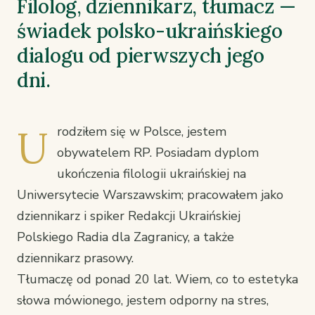
Filolog, dziennikarz, tłumacz —
świadek polsko-ukraińskiego
dialogu od pierwszych jego
dni.
U
rodziłem się w Polsce, jestem
obywatelem RP. Posiadam dyplom
ukończenia filologii ukraińskiej na
Uniwersytecie Warszawskim; pracowałem jako
dziennikarz i spiker Redakcji Ukraińskiej
Polskiego Radia dla Zagranicy, a także
dziennikarz prasowy.
Tłumaczę od ponad 20 lat. Wiem, co to estetyka
słowa mówionego, jestem odporny na stres,