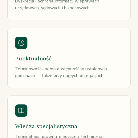
Dyskrecja i ochrona informacji w sprawach
urzędowych, sądowych i biznesowych.
Punktualność
Terminowość i pełna dostępność w ustalonych
godzinach — także przy nagłych delegacjach.
Wiedza specjalistyczna
Terminologia prawna, medyczna, techniczna i